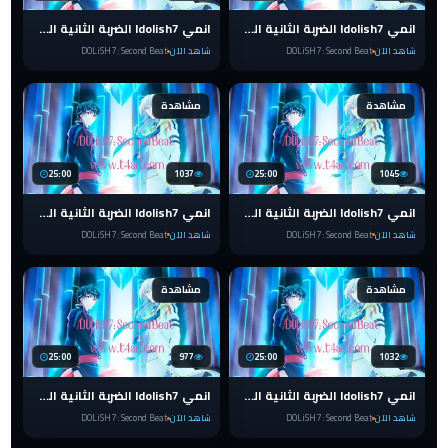
انمي Idolish7 الضربة الثانية الحلقة 15 مترجمة
انمي Idolish7 الضربة الثانية الحلقة 14 مترجمة
شاهد الآن
DOLiSH7 : Second Beat
شاهد الآن
DOLiSH7 : Second Beat
مشاهدة
مشاهدة
25:00
1037
25:00
1045
انمي Idolish7 الضربة الثانية الحلقة 13 مترجمة
انمي Idolish7 الضربة الثانية الحلقة 12 مترجمة
شاهد الآن
DOLiSH7 : Second Beat
شاهد الآن
DOLiSH7 : Second Beat
مشاهدة
مشاهدة
25:00
977
25:00
1032
انمي Idolish7 الضربة الثانية الحلقة 11 مترجمة
انمي Idolish7 الضربة الثانية الحلقة 10 مترجمة
شاهد الآن
DOLiSH7 : Second Beat
شاهد الآن
DOLiSH7 : Second Beat