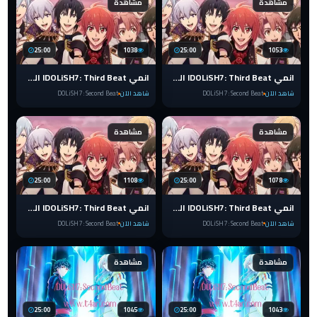
مشاهدة
مشاهدة
25:00
1038
25:00
1053
انمي IDOLiSH7: Third Beat الضربة الثالثة الحلقة 4 مترجمة
انمي IDOLiSH7: Third Beat الضربة الثالثة الحلقة 3 مترجمة
شاهد الآن
DOLiSH7 : Second Beat
شاهد الآن
DOLiSH7 : Second Beat
مشاهدة
مشاهدة
25:00
1108
25:00
1078
انمي IDOLiSH7: Third Beat الضربة الثالثة الحلقة 2 مترجمة
انمي IDOLiSH7: Third Beat الضربة الثالثة الحلقة 1 مترجمة
شاهد الآن
DOLiSH7 : Second Beat
شاهد الآن
DOLiSH7 : Second Beat
مشاهدة
مشاهدة
25:00
1045
25:00
1043