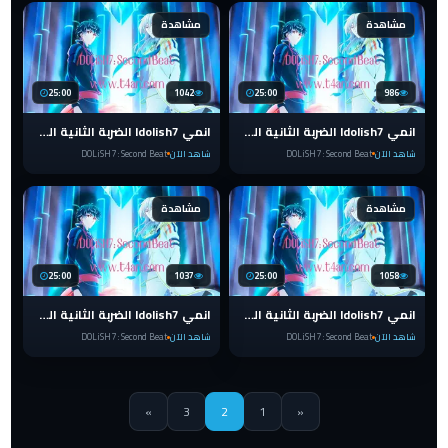
مشاهدة
مشاهدة
25:00
1042
25:00
986
انمي Idolish7 الضربة الثانية الحلقة 9 مترجمة
انمي Idolish7 الضربة الثانية الحلقة 8 مترجمة
شاهد الآن
DOLiSH7 : Second Beat
شاهد الآن
DOLiSH7 : Second Beat
مشاهدة
مشاهدة
25:00
1037
25:00
1058
انمي Idolish7 الضربة الثانية الحلقة 7 مترجمة
انمي Idolish7 الضربة الثانية الحلقة 6 مترجمة
شاهد الآن
DOLiSH7 : Second Beat
شاهد الآن
DOLiSH7 : Second Beat
»
3
2
1
«