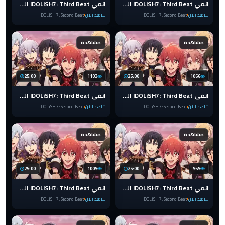
انمي IDOLiSH7: Third Beat الضربة الثالثة الحلقة 10 مترجمة
انمي IDOLiSH7: Third Beat الضربة الثالثة الحلقة 9 مترجمة
شاهد الآن
DOLiSH7 : Second Beat
شاهد الآن
DOLiSH7 : Second Beat
مشاهدة
مشاهدة
25:00
1103
25:00
1066
انمي IDOLiSH7: Third Beat الضربة الثالثة الحلقة 8 مترجمة
انمي IDOLiSH7: Third Beat الضربة الثالثة الحلقة 7 مترجمة
شاهد الآن
DOLiSH7 : Second Beat
شاهد الآن
DOLiSH7 : Second Beat
مشاهدة
مشاهدة
25:00
1009
25:00
959
انمي IDOLiSH7: Third Beat الضربة الثالثة الحلقة 6 مترجمة
انمي IDOLiSH7: Third Beat الضربة الثالثة الحلقة 5 مترجمة
شاهد الآن
DOLiSH7 : Second Beat
شاهد الآن
DOLiSH7 : Second Beat