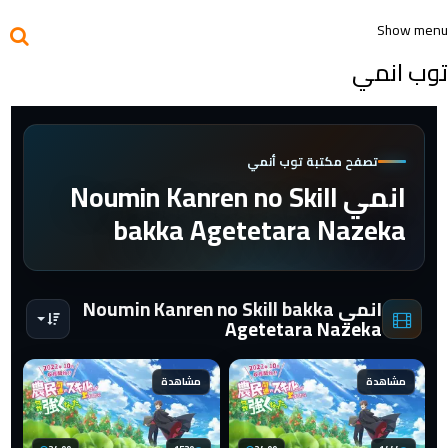
Show menu
توب انمي
تصفح مكتبة توب أنمي
انمي Noumin Kanren no Skill
bakka Agetetara Nazeka
انمي Noumin Kanren no Skill bakka
Agetetara Nazeka
مشاهدة
مشاهدة