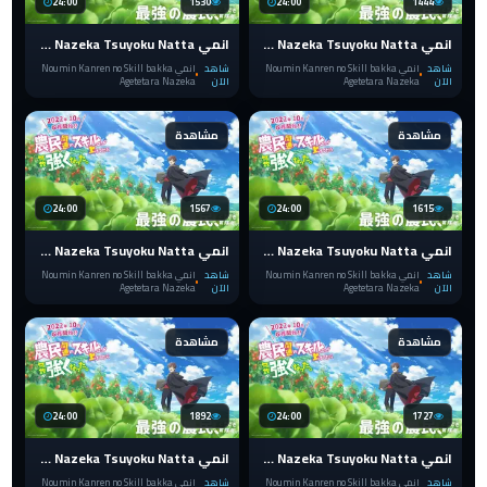
24:00
1530
24:00
1444
انمي Noumin Kanren no Skill bakka Agetetara Nazeka Tsuyoku Natta الحلقة 8 مترجم
انمي Noumin Kanren no Skill bakka Agetetara Nazeka Tsuyoku Natta الحلقة 7 مترجم
شاهد
انمي Noumin Kanren no Skill bakka
شاهد
انمي Noumin Kanren no Skill bakka
الآن
Agetetara Nazeka
الآن
Agetetara Nazeka
مشاهدة
مشاهدة
24:00
1567
24:00
1615
انمي Noumin Kanren no Skill bakka Agetetara Nazeka Tsuyoku Natta الحلقة 6 مترجم
انمي Noumin Kanren no Skill bakka Agetetara Nazeka Tsuyoku Natta الحلقة 5 مترجم
شاهد
انمي Noumin Kanren no Skill bakka
شاهد
انمي Noumin Kanren no Skill bakka
الآن
Agetetara Nazeka
الآن
Agetetara Nazeka
مشاهدة
مشاهدة
24:00
1892
24:00
1727
انمي Noumin Kanren no Skill bakka Agetetara Nazeka Tsuyoku Natta الحلقة 4 مترجم
انمي Noumin Kanren no Skill bakka Agetetara Nazeka Tsuyoku Natta الحلقة 3 مترجم
شاهد
انمي Noumin Kanren no Skill bakka
شاهد
انمي Noumin Kanren no Skill bakka