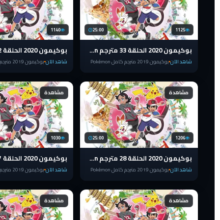
1140
25:00
1125
بوكيمون 2020 الحلقة 33 مترجم pokemon الدرع والسيف
شاهد الآن
بوكيمون 2019 مترجم كامل Pokémon
شاهد الآن
بوكيمون 2019 مترجم كامل Pokémon
مشاهدة
مشاهدة
1030
25:00
1206
بوكيمون 2020 الحلقة 28 مترجم pokemon الدرع والسيف
شاهد الآن
بوكيمون 2019 مترجم كامل Pokémon
شاهد الآن
بوكيمون 2019 مترجم كامل Pokémon
مشاهدة
مشاهدة