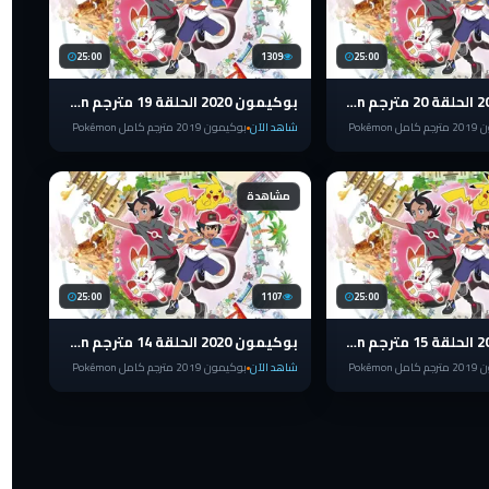
25:00
1309
25:00
بوكيمون 2020 الحلقة 20 مترجم pokemon الدرع والسيف
بوكيمون 2020 الحلقة 19 مترجم pokemon الدرع والسيف
Pokémon
شاهد الآن
بوكيمون 2019 مترجم كامل Pokémon
مشاهدة
25:00
1107
25:00
بوكيمون 2020 الحلقة 15 مترجم pokemon الدرع والسيف
بوكيمون 2020 الحلقة 14 مترجم pokemon الدرع والسيف
Pokémon
شاهد الآن
بوكيمون 2019 مترجم كامل Pokémon