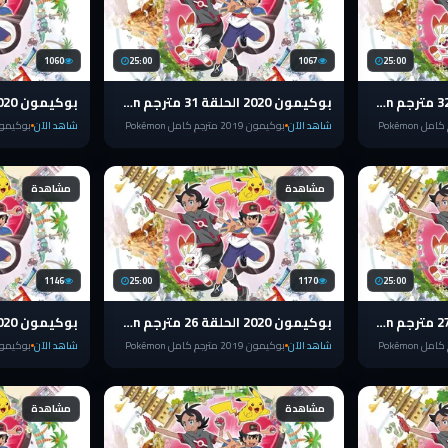
1060
25:00
1067
25:00
بوكيمون 2020 الحلقة 32 مترجم pokemon الدرع والسيف
بوكيمون 2020 الحلقة 31 مترجم pokemon الدرع والسيف
شاهد الآن
بوكيمون 2019 مترجم كامل Pokémon
شاهد الآن
بوكيمون 2019 مترجم كامل 
مشاهدة
مشاهدة
1146
25:00
1170
25:00
بوكيمون 2020 الحلقة 27 مترجم pokemon الدرع والسيف
بوكيمون 2020 الحلقة 26 مترجم pokemon الدرع والسيف
شاهد الآن
بوكيمون 2019 مترجم كامل Pokémon
شاهد الآن
بوكيمون 2019 مترجم كامل 
مشاهدة
مشاهدة