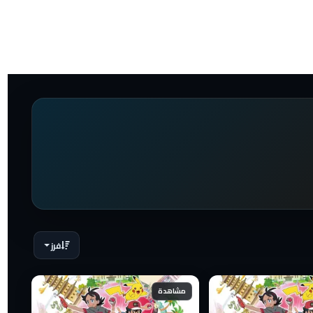
فرز
مشاهدة