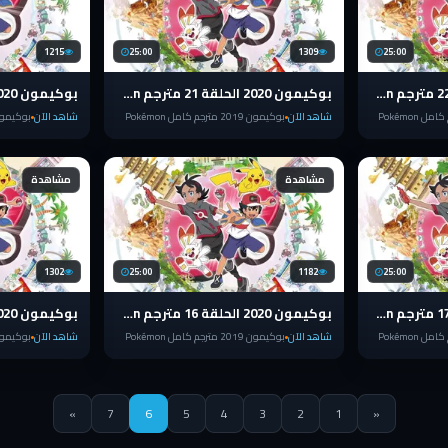
1215
25:00
1309
25:00
بوكيمون 2020 الحلقة 22 مترجم pokemon الدرع والسيف
بوكيمون 2020 الحلقة 21 مترجم pokemon الدرع والسيف
شاهد الآن
بوكيمون 2019 مترجم كامل Pokémon
شاهد الآن
بوكيمون 2019 مترجم كامل 
مشاهدة
مشاهدة
1302
25:00
1182
25:00
بوكيمون 2020 الحلقة 17 مترجم pokemon الدرع والسيف
بوكيمون 2020 الحلقة 16 مترجم pokemon الدرع والسيف
شاهد الآن
بوكيمون 2019 مترجم كامل Pokémon
شاهد الآن
بوكيمون 2019 مترجم كامل 
»
7
6
5
4
3
2
1
«