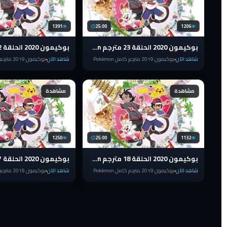
1391
25:00
1206
بوكيمون 2020 الحلقة 23 مترجم pokemon الدرع والسيف
شاهد الآن
بوكيمون 2019 مترجم كامل Pokémon
شاهد الآن
بوكيمون 2019 مترجم كامل Pokémon
مشاهدة
مشاهدة
1250
25:00
1132
بوكيمون 2020 الحلقة 18 مترجم pokemon الدرع والسيف
شاهد الآن
بوكيمون 2019 مترجم كامل Pokémon
شاهد الآن
بوكيمون 2019 مترجم كامل Pokémon