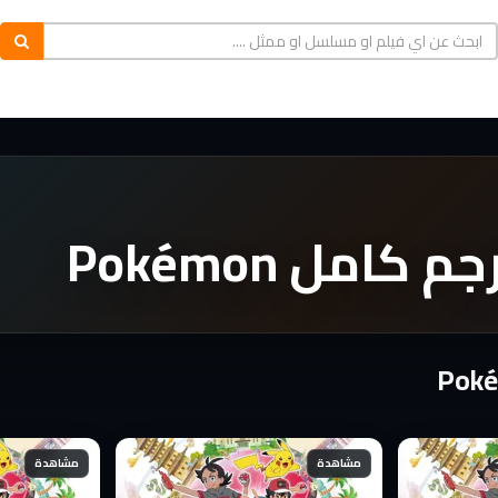
مشاهدة
مشاهدة