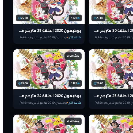
25:00
1328
25:00
بوكيمون 2020 الحلقة 30 مترجم pokemon الدرع والسيف
بوكيمون 2020 الحلقة 29 مترجم pokemon الدرع والسيف
Pokémon
شاهد الآن
بوكيمون 2019 مترجم كامل Pokémon
مشاهدة
25:00
1189
25:00
بوكيمون 2020 الحلقة 25 مترجم pokemon الدرع والسيف
بوكيمون 2020 الحلقة 24 مترجم pokemon الدرع والسيف
Pokémon
شاهد الآن
بوكيمون 2019 مترجم كامل Pokémon
مشاهدة