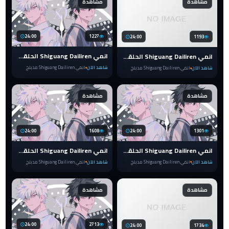
مشاهدة
مشاهدة
24:00
1227
24:00
1193
انمي Shiguang Dailiren الحلقة 5 مدبلج
انمي Shiguang Dailiren الحلقة 5.5 مدبلج
شاهد الآن
انمي Shiguang Dailiren مدبلج
شاهد الآن
انمي Shiguang Dailiren مدبلج
مشاهدة
مشاهدة
24:00
1608
24:00
1301
انمي Shiguang Dailiren الحلقة 4 مدبلج
انمي Shiguang Dailiren الحلقة 3 مدبلج
شاهد الآن
انمي Shiguang Dailiren مدبلج
شاهد الآن
انمي Shiguang Dailiren مدبلج
مشاهدة
مشاهدة
24:00
2713
24:00
1734