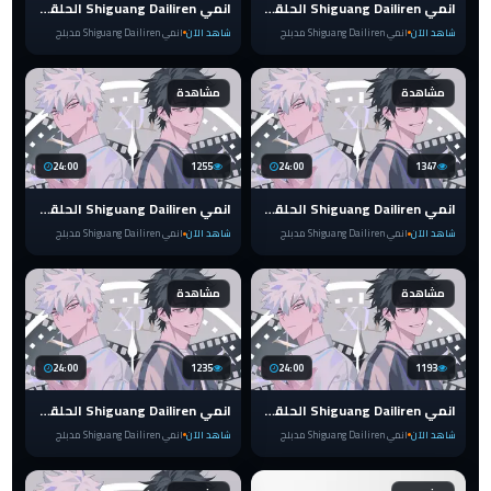
انمي Shiguang Dailiren الحلقة 11 مدبلج
انمي Shiguang Dailiren الحلقة 10 مدبلج
شاهد الآن
انمي Shiguang Dailiren مدبلج
شاهد الآن
انمي Shiguang Dailiren مدبلج
مشاهدة
مشاهدة
24:00
1255
24:00
1347
انمي Shiguang Dailiren الحلقة 9 مدبلج
انمي Shiguang Dailiren الحلقة 8 مدبلج
شاهد الآن
انمي Shiguang Dailiren مدبلج
شاهد الآن
انمي Shiguang Dailiren مدبلج
مشاهدة
مشاهدة
24:00
1235
24:00
1193
انمي Shiguang Dailiren الحلقة 7 مدبلج
انمي Shiguang Dailiren الحلقة 6 مدبلج
شاهد الآن
انمي Shiguang Dailiren مدبلج
شاهد الآن
انمي Shiguang Dailiren مدبلج