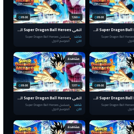
09:00
1260
09:00
انمي Super Dragon Ball Heroes الحلقة 16
انمي Super Dragon Ball Heroes الحلقة 15
سلسل Super Dragon Ball Heroes
شاهد
مسلسل Super Dragon Ball Heroes
لاول
الآن
الموسم الاول
مشاهدة
09:00
1317
09:00
انمي Super Dragon Ball Heroes الحلقة 11
انمي Super Dragon Ball Heroes الحلقة 10
سلسل Super Dragon Ball Heroes
شاهد
مسلسل Super Dragon Ball Heroes
لاول
الآن
الموسم الاول
مشاهدة