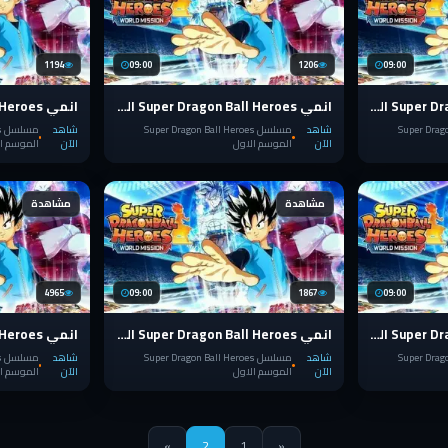
1194
09:00
1206
09:00
انمي Super Dragon Ball Heroes الحلقة 8
انمي Super Dragon Ball Heroes الحلقة 7
Super Dragon 
شاهد
مسلسل Super Dragon Ball Heroes
شاهد
م
الآن
الموسم الاول
الآن
الموسم ا
مشاهدة
مشاهدة
4965
09:00
1867
09:00
انمي Super Dragon Ball Heroes الحلقة 3
انمي Super Dragon Ball Heroes الحلقة 2
Super Dragon 
شاهد
مسلسل Super Dragon Ball Heroes
شاهد
م
الآن
الموسم الاول
الآن
الموسم ا
»
2
1
«