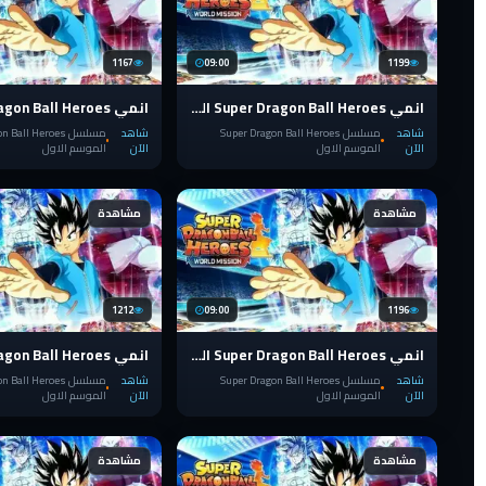
1167
09:00
1199
انمي Super Dragon Ball Heroes الحلقة 19
شاهد
مسلسل Super Dragon Ball Heroes
شاهد
مسلسل Ball Heroes
الآن
الموسم الاول
الآن
الموسم الاول
مشاهدة
مشاهدة
1212
09:00
1196
انمي Super Dragon Ball Heroes الحلقة 14
شاهد
مسلسل Super Dragon Ball Heroes
شاهد
مسلسل Ball Heroes
الآن
الموسم الاول
الآن
الموسم الاول
مشاهدة
مشاهدة