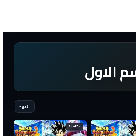
فرز
مشاهدة