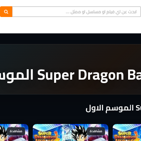
مشاهدة
مشاهدة