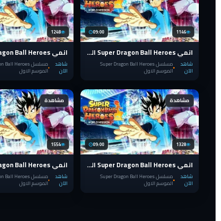
1248
09:00
1146
انمي Super Dragon Ball Heroes الحلقة 9
شاهد
مسلسل Super Dragon Ball Heroes
شاهد
مسلسل Ball Heroes
الآن
الموسم الاول
الآن
الموسم الاول
مشاهدة
مشاهدة
1554
09:00
1328
انمي Super Dragon Ball Heroes الحلقة 4
شاهد
مسلسل Super Dragon Ball Heroes
شاهد
مسلسل Ball Heroes
الآن
الموسم الاول
الآن
الموسم الاول