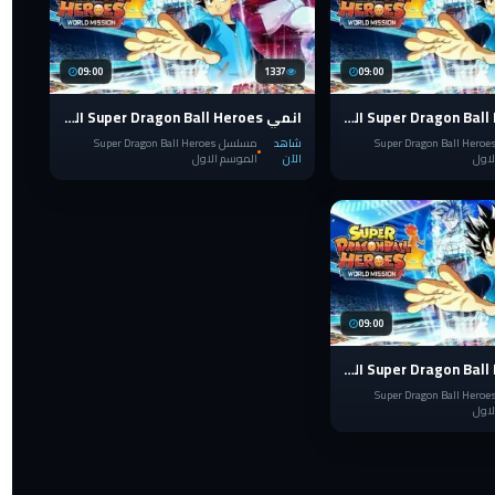
09:00
1337
09:00
انمي Super Dragon Ball Heroes الحلقة 6
انمي Super Dragon Ball Heroes الحلقة 5
سلسل Super Dragon Ball Heroes
شاهد
مسلسل Super Dragon Ball Heroes
لاول
الآن
الموسم الاول
09:00
انمي Super Dragon Ball Heroes الحلقة 1
سلسل Super Dragon Ball Heroes
لاول