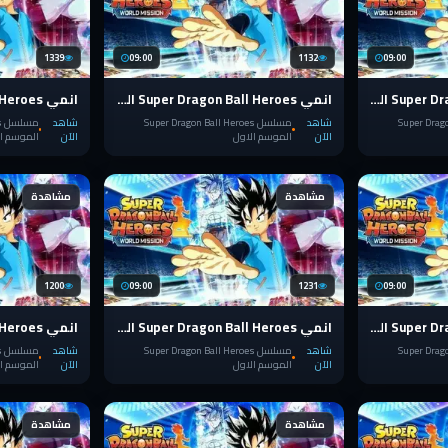
1339
09:00
1132
09:00
انمي Super Dragon Ball Heroes الحلقة 18
انمي Super Dragon Ball Heroes الحلقة 17
Super Dragon 
شاهد
مسلسل Super Dragon Ball Heroes
شاهد
م
الآن
الموسم الاول
الآن
الموسم ا
مشاهدة
مشاهدة
1200
09:00
1231
09:00
انمي Super Dragon Ball Heroes الحلقة 13
انمي Super Dragon Ball Heroes الحلقة 12
Super Dragon 
شاهد
مسلسل Super Dragon Ball Heroes
شاهد
م
الآن
الموسم الاول
الآن
الموسم ا
مشاهدة
مشاهدة