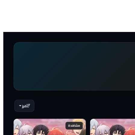
فرز
مشاهدة