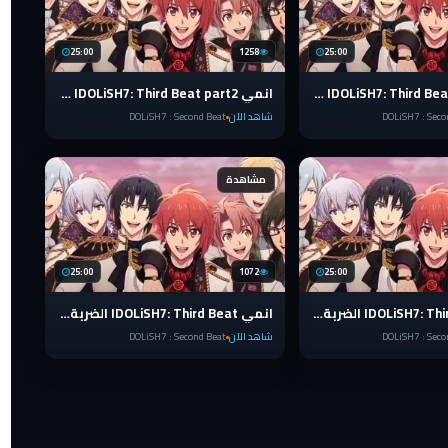
25:00
1258
25:00
انمي IDOLiSH7: Third Beat part2 الضربة الثالثة الحلقة 4 مترجمة
انمي IDOLiSH7: Third Beat part2 الضربة الثالثة الحلقة 3 مترجمة
DOLiSH7 : Seco
شاهد الآن
DOLiSH7 : Second Beat
مشاهدة
25:00
1072
25:00
انمي IDOLiSH7: Third Beat الضربة الثالثة الحلقة 12 مترجمة
انمي IDOLiSH7: Third Beat الضربة الثالثة الحلقة 11 مترجمة
DOLiSH7 : Seco
شاهد الآن
DOLiSH7 : Second Beat