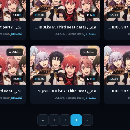
1338
25:00
1112
25:00
انمي IDOLiSH7: Third Beat part2 الضربة الثالثة الحلقة 6 مترجمة
انمي IDOLiSH7: Third Beat part2 الضربة الثالثة الحلقة 5 مترجمة
D
شاهد الآن
DOLiSH7 : Second Beat
شاهد الآن
nd Beat
مشاهدة
مشاهدة
1090
25:00
1221
25:00
انمي IDOLiSH7: Third Beat part2 الضربة الثالثة الحلقة 1 مترجمة
انمي IDOLiSH7: Third Beat الضربة الثالثة الحلقة 13 والاخيرة مترجمة
D
شاهد الآن
DOLiSH7 : Second Beat
شاهد الآن
nd Beat
»
3
2
1
«