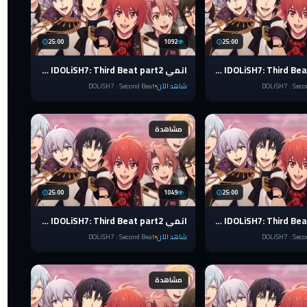
25:00
1092
25:00
انمي IDOLiSH7: Third Beat part2 الضربة الثالثة الحلقة 14 مترجمة
انمي IDOLiSH7: Third Beat part2 الضربة الثالثة الحلقة 13 مترجمة
DOLiSH7 : Seco
شاهد الآن
DOLiSH7 : Second Beat
مشاهدة
25:00
1049
25:00
انمي IDOLiSH7: Third Beat part2 الضربة الثالثة الحلقة 9 مترجمة
انمي IDOLiSH7: Third Beat part2 الضربة الثالثة الحلقة 8 مترجمة
DOLiSH7 : Seco
شاهد الآن
DOLiSH7 : Second Beat
مشاهدة