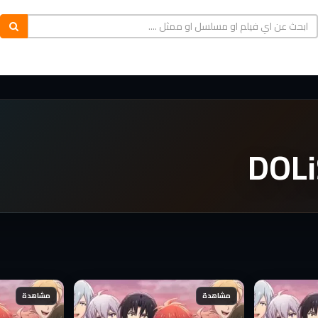
DOLi
مشاهدة
مشاهدة