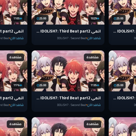
1105
25:00
1029
25:00
انمي IDOLiSH7: Third Beat part2 الضربة الثالثة الحلقة 16 مترجمة
انمي IDOLiSH7: Third Beat part2 الضربة الثالثة الحلقة 15 مترجمة
D
شاهد الآن
DOLiSH7 : Second Beat
شاهد الآن
nd Beat
مشاهدة
مشاهدة
1176
25:00
1135
25:00
انمي IDOLiSH7: Third Beat part2 الضربة الثالثة الحلقة 11 مترجمة
انمي IDOLiSH7: Third Beat part2 الضربة الثالثة الحلقة 10 مترجمة
D
شاهد الآن
DOLiSH7 : Second Beat
شاهد الآن
nd Beat
مشاهدة
مشاهدة