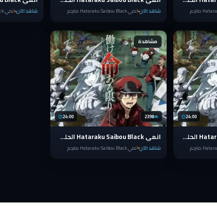
شاهد الآن
انمي Hataraku Saibou Black مترجم
شاهد الآن
انمي Hataraku Saibou Black مترجم
مشاهدة
24:00
2398
24:00
انمي Hataraku Saibou Black الحلقة 2
انمي Hataraku Saibou Black الحلقة 1
شاهد الآن
انمي Hataraku Saibou Black مترجم