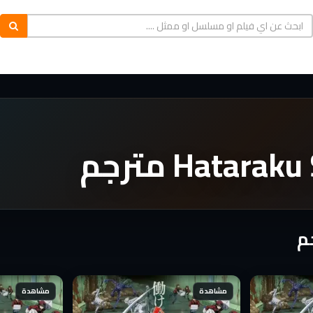
مشاهدة
مشاهدة