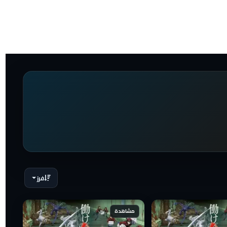
فرز
مشاهدة