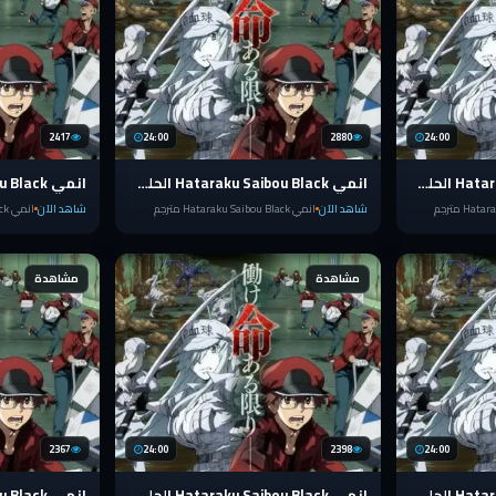
2417
24:00
2880
24:00
انمي Hataraku Saibou Black الحلقة 12
انمي Hataraku Saibou Black الحلقة 11
شاهد الآن
انمي Hataraku Saibou Black مترجم
شاهد الآن
انمي Hataraku Saibou Black مترجم
مشاهدة
مشاهدة
2367
24:00
2398
24:00
انمي Hataraku Saibou Black الحلقة 7
انمي Hataraku Saibou Black الحلقة 6