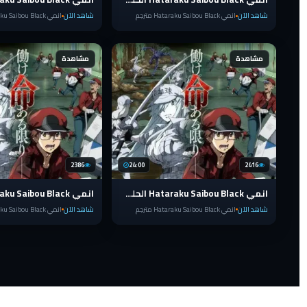
شاهد الآن
انمي Hataraku Saibou Black مترجم
شاهد الآن
انمي Hataraku Saibou Black مترجم
مشاهدة
مشاهدة
2386
24:00
2416
انمي Hataraku Saibou Black الحلقة 3
شاهد الآن
انمي Hataraku Saibou Black مترجم
شاهد الآن
انمي Hataraku Saibou Black مترجم