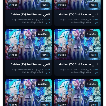
23:00
943
23:00
920
انمي Magia Record: Mahou Shoujo Madoka☆Magica Gaiden (TV) 2nd Season الحلقة 8 والاخيرة
انمي Magia Record: Mahou Shoujo Madoka☆Magica Gaiden (TV) 2nd Season الحلقة 7
شاهد
انمي Magia Record: Mahou Shoujo
شاهد
انمي Magia Record: Mahou Shoujo
الآن
Madoka☆Magica Gaid
الآن
Madoka☆Magica Gaid
مشاهدة
مشاهدة
23:00
987
23:00
972
انمي Magia Record: Mahou Shoujo Madoka☆Magica Gaiden (TV) 2nd Season الحلقة 6
انمي Magia Record: Mahou Shoujo Madoka☆Magica Gaiden (TV) 2nd Season الحلقة 5
شاهد
انمي Magia Record: Mahou Shoujo
شاهد
انمي Magia Record: Mahou Shoujo
الآن
Madoka☆Magica Gaid
الآن
Madoka☆Magica Gaid
مشاهدة
مشاهدة
23:00
885
23:00
910