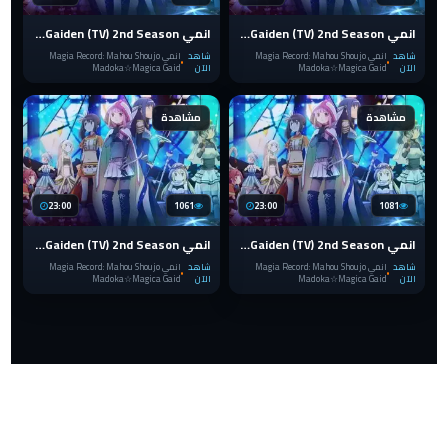
انمي Magia Record: Mahou Shoujo Madoka☆Magica Gaiden (TV) 2nd Season الحلقة 4
انمي Magia Record: Mahou Shoujo Madoka☆Magica Gaiden (TV) 2nd Season الحلقة 3
شاهد
انمي Magia Record: Mahou Shoujo
شاهد
انمي Magia Record: Mahou Shoujo
الآن
Madoka☆Magica Gaid
الآن
Madoka☆Magica Gaid
مشاهدة
مشاهدة
23:00
1061
23:00
1081
انمي Magia Record: Mahou Shoujo Madoka☆Magica Gaiden (TV) 2nd Season الحلقة 2
انمي Magia Record: Mahou Shoujo Madoka☆Magica Gaiden (TV) 2nd Season الحلقة 1
شاهد
انمي Magia Record: Mahou Shoujo
شاهد
انمي Magia Record: Mahou Shoujo
الآن
Madoka☆Magica Gaid
الآن
Madoka☆Magica Gaid