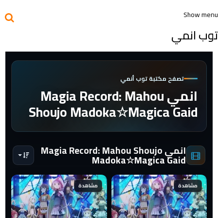
Show menu
توب انمي
تصفح مكتبة توب أنمي
انمي Magia Record: Mahou
Shoujo Madoka☆Magica Gaid
انمي Magia Record: Mahou Shoujo
Madoka☆Magica Gaid
مشاهدة
مشاهدة