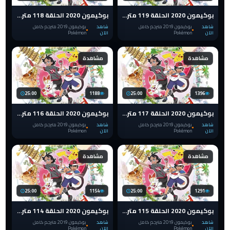
بوكيمون 2020 الحلقة 119 مترجم pokemon الدرع والسيف
بوكيمون 2020 الحلقة 118 مترجم pokemon الدرع والسيف
شاهد
بوكيمون 2019 مترجم كامل
شاهد
بوكيمون 2019 مترجم كامل
الآن
Pokémon
الآن
Pokémon
مشاهدة
مشاهدة
25:00
1188
25:00
1396
بوكيمون 2020 الحلقة 117 مترجم pokemon الدرع والسيف
بوكيمون 2020 الحلقة 116 مترجم pokemon الدرع والسيف
شاهد
بوكيمون 2019 مترجم كامل
شاهد
بوكيمون 2019 مترجم كامل
الآن
Pokémon
الآن
Pokémon
مشاهدة
مشاهدة
25:00
1154
25:00
1291
بوكيمون 2020 الحلقة 115 مترجم pokemon الدرع والسيف
بوكيمون 2020 الحلقة 114 مترجم pokemon الدرع والسيف
شاهد
بوكيمون 2019 مترجم كامل
شاهد
بوكيمون 2019 مترجم كامل
الآن
Pokémon
الآن
Pokémon