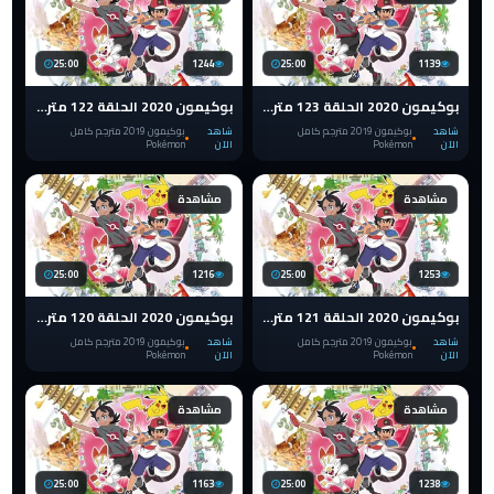
25:00
1244
25:00
1139
بوكيمون 2020 الحلقة 123 مترجم pokemon الدرع والسيف
بوكيمون 2020 الحلقة 122 مترجم pokemon الدرع والسيف
شاهد
بوكيمون 2019 مترجم كامل
شاهد
بوكيمون 2019 مترجم كامل
الآن
Pokémon
الآن
Pokémon
مشاهدة
مشاهدة
25:00
1216
25:00
1253
بوكيمون 2020 الحلقة 121 مترجم pokemon الدرع والسيف
بوكيمون 2020 الحلقة 120 مترجم pokemon الدرع والسيف
شاهد
بوكيمون 2019 مترجم كامل
شاهد
بوكيمون 2019 مترجم كامل
الآن
Pokémon
الآن
Pokémon
مشاهدة
مشاهدة
25:00
1163
25:00
1238