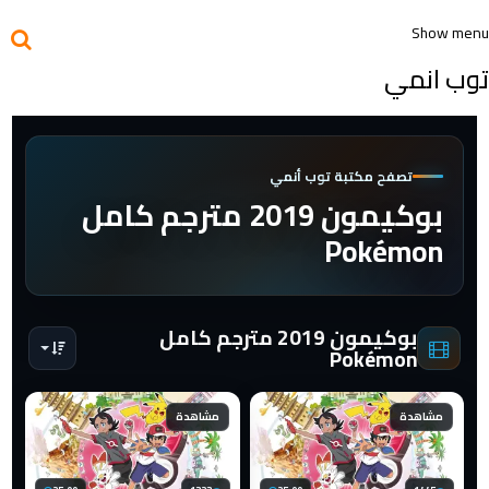
Show menu
توب انمي
تصفح مكتبة توب أنمي
بوكيمون 2019 مترجم كامل
Pokémon
بوكيمون 2019 مترجم كامل
Pokémon
مشاهدة
مشاهدة