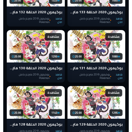
25:00
1323
25:00
1445
بوكيمون 2020 الحلقة 133 مترجم pokemon الدرع والسيف
بوكيمون 2020 الحلقة 132 مترجم pokemon الدرع والسيف
شاهد
بوكيمون 2019 مترجم كامل
شاهد
بوكيمون 2019 مترجم كامل
الآن
Pokémon
الآن
Pokémon
مشاهدة
مشاهدة
25:00
1293
25:00
1080
بوكيمون 2020 الحلقة 131 مترجم pokemon الدرع والسيف
بوكيمون 2020 الحلقة 130 مترجم pokemon الدرع والسيف
شاهد
بوكيمون 2019 مترجم كامل
شاهد
بوكيمون 2019 مترجم كامل
الآن
Pokémon
الآن
Pokémon
مشاهدة
مشاهدة
25:00
1143
25:00
1295
بوكيمون 2020 الحلقة 129 مترجم pokemon الدرع والسيف
بوكيمون 2020 الحلقة 128 مترجم pokemon الدرع والسيف
شاهد
بوكيمون 2019 مترجم كامل
شاهد
بوكيمون 2019 مترجم كامل