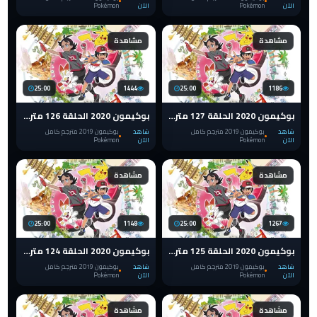
الآن
Pokémon
الآن
Pokémon
مشاهدة
مشاهدة
25:00
1444
25:00
1186
بوكيمون 2020 الحلقة 127 مترجم pokemon الدرع والسيف
بوكيمون 2020 الحلقة 126 مترجم pokemon الدرع والسيف
شاهد
بوكيمون 2019 مترجم كامل
شاهد
بوكيمون 2019 مترجم كامل
الآن
Pokémon
الآن
Pokémon
مشاهدة
مشاهدة
25:00
1148
25:00
1267
بوكيمون 2020 الحلقة 125 مترجم pokemon الدرع والسيف
بوكيمون 2020 الحلقة 124 مترجم pokemon الدرع والسيف
شاهد
بوكيمون 2019 مترجم كامل
شاهد
بوكيمون 2019 مترجم كامل
الآن
Pokémon
الآن
Pokémon
مشاهدة
مشاهدة