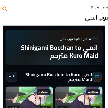
Show menu
توب انمي
تصفح مكتبة توب أنمي
انمي Shinigami Bocchan to
Kuro Maid مترجم
انمي Shinigami Bocchan to Kuro
Maid مترجم
مشاهدة
مشاهدة