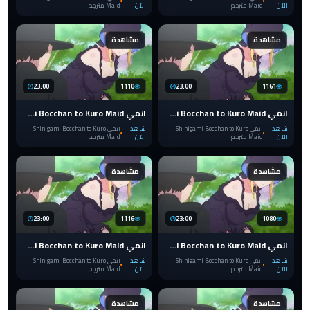
الآن
Maid مترجم
الآن
Maid مترجم
مشاهدة
مشاهدة
23:00
1110
23:00
1161
انمي Shinigami Bocchan to Kuro Maid الحلقة 6 الدوق حاصد الأرواح و الخادمة السوداء مترجم
انمي Shinigami Bocchan to Kuro Maid الحلقة 5 الدوق حاصد الأرواح و الخادمة السوداء مترجم
شاهد
انمي Shinigami Bocchan to Kuro
شاهد
انمي Shinigami Bocchan to Kuro
الآن
Maid مترجم
الآن
Maid مترجم
مشاهدة
مشاهدة
23:00
1116
23:00
1080
انمي Shinigami Bocchan to Kuro Maid الحلقة 4 الدوق حاصد الأرواح و الخادمة السوداء مترجم
انمي Shinigami Bocchan to Kuro Maid الحلقة 3 الدوق حاصد الأرواح و الخادمة السوداء مترجم
شاهد
انمي Shinigami Bocchan to Kuro
شاهد
انمي Shinigami Bocchan to Kuro
الآن
Maid مترجم
الآن
Maid مترجم
مشاهدة
مشاهدة