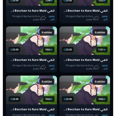
23:00
1238
23:00
1322
انمي Shinigami Bocchan to Kuro Maid الحلقة 12 والاخيرة الدوق حاصد الأرواح و الخادمة السوداء مترجم
انمي Shinigami Bocchan to Kuro Maid الحلقة 11 الدوق حاصد الأرواح و الخادمة السوداء مترجم
شاهد
انمي Shinigami Bocchan to Kuro
شاهد
انمي Shinigami Bocchan to Kuro
الآن
Maid مترجم
الآن
Maid مترجم
مشاهدة
مشاهدة
23:00
1064
23:00
1147
انمي Shinigami Bocchan to Kuro Maid الحلقة 10 الدوق حاصد الأرواح و الخادمة السوداء مترجم
انمي Shinigami Bocchan to Kuro Maid الحلقة 9 الدوق حاصد الأرواح و الخادمة السوداء مترجم
شاهد
انمي Shinigami Bocchan to Kuro
شاهد
انمي Shinigami Bocchan to Kuro
الآن
Maid مترجم
الآن
Maid مترجم
مشاهدة
مشاهدة
23:00
1043
23:00
1056
انمي Shinigami Bocchan to Kuro Maid الحلقة 8 الدوق حاصد الأرواح و الخادمة السوداء مترجم
انمي Shinigami Bocchan to Kuro Maid الحلقة 7 الدوق حاصد الأرواح و الخادمة السوداء مترجم
شاهد
انمي Shinigami Bocchan to Kuro
شاهد
انمي Shinigami Bocchan to Kuro