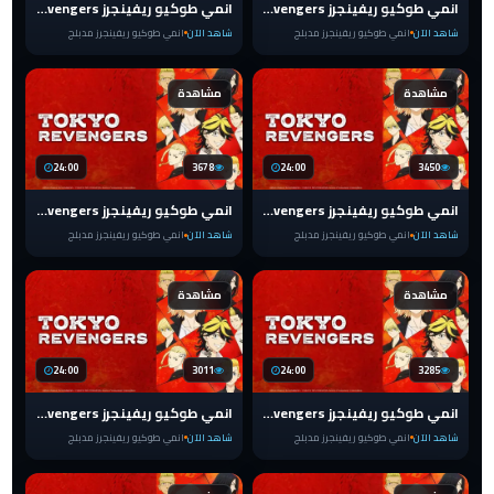
انمي طوكيو ريفينجرز Tokyo Revengers الحلقة الاخيرة 24 مدبلج
انمي طوكيو ريفينجرز Tokyo Revengers الحلقة 23 مدبلج
شاهد الآن
انمي طوكيو ريفينجرز مدبلج
شاهد الآن
انمي طوكيو ريفينجرز مدبلج
مشاهدة
مشاهدة
24:00
3678
24:00
3450
انمي طوكيو ريفينجرز Tokyo Revengers الحلقة 22 مدبلج
انمي طوكيو ريفينجرز Tokyo Revengers الحلقة 21 مدبلج
شاهد الآن
انمي طوكيو ريفينجرز مدبلج
شاهد الآن
انمي طوكيو ريفينجرز مدبلج
مشاهدة
مشاهدة
24:00
3011
24:00
3285
انمي طوكيو ريفينجرز Tokyo Revengers الحلقة 20 مدبلج
انمي طوكيو ريفينجرز Tokyo Revengers الحلقة 19 مدبلج
شاهد الآن
انمي طوكيو ريفينجرز مدبلج
شاهد الآن
انمي طوكيو ريفينجرز مدبلج