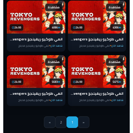
مشاهدة
مشاهدة
24:00
4086
24:00
4306
انمي طوكيو ريفينجرز Tokyo Revengers الحلقة 8 مدبلج
انمي طوكيو ريفينجرز Tokyo Revengers الحلقة 7 مدبلج
شاهد الآن
انمي طوكيو ريفينجرز مدبلج
شاهد الآن
انمي طوكيو ريفينجرز مدبلج
مشاهدة
مشاهدة
24:00
5683
24:00
5475
انمي طوكيو ريفينجرز Tokyo Revengers الحلقة 6 مدبلج
انمي طوكيو ريفينجرز Tokyo Revengers الحلقة 5 مدبلج
شاهد الآن
انمي طوكيو ريفينجرز مدبلج
شاهد الآن
انمي طوكيو ريفينجرز مدبلج
»
2
1
«