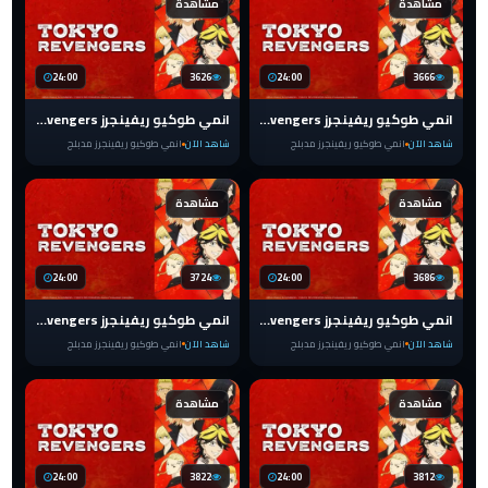
مشاهدة
مشاهدة
24:00
3626
24:00
3666
انمي طوكيو ريفينجرز Tokyo Revengers الحلقة 18 مدبلج
انمي طوكيو ريفينجرز Tokyo Revengers الحلقة 17 مدبلج
شاهد الآن
انمي طوكيو ريفينجرز مدبلج
شاهد الآن
انمي طوكيو ريفينجرز مدبلج
مشاهدة
مشاهدة
24:00
3724
24:00
3686
انمي طوكيو ريفينجرز Tokyo Revengers الحلقة 16 مدبلج
انمي طوكيو ريفينجرز Tokyo Revengers الحلقة 15 مدبلج
شاهد الآن
انمي طوكيو ريفينجرز مدبلج
شاهد الآن
انمي طوكيو ريفينجرز مدبلج
مشاهدة
مشاهدة
24:00
3822
24:00
3812