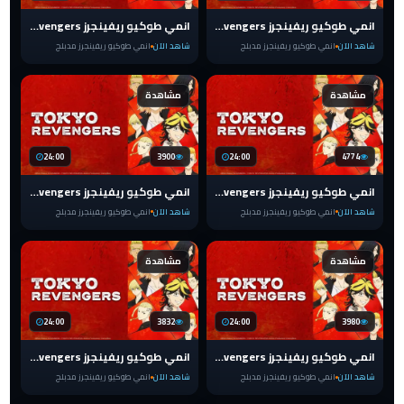
انمي طوكيو ريفينجرز Tokyo Revengers الحلقة 14 مدبلج
انمي طوكيو ريفينجرز Tokyo Revengers الحلقة 13 مدبلج
شاهد الآن
انمي طوكيو ريفينجرز مدبلج
شاهد الآن
انمي طوكيو ريفينجرز مدبلج
مشاهدة
مشاهدة
24:00
3900
24:00
4774
انمي طوكيو ريفينجرز Tokyo Revengers الحلقة 12 مدبلج
انمي طوكيو ريفينجرز Tokyo Revengers الحلقة 11 مدبلج
شاهد الآن
انمي طوكيو ريفينجرز مدبلج
شاهد الآن
انمي طوكيو ريفينجرز مدبلج
مشاهدة
مشاهدة
24:00
3832
24:00
3980
انمي طوكيو ريفينجرز Tokyo Revengers الحلقة 10 مدبلج
انمي طوكيو ريفينجرز Tokyo Revengers الحلقة 9 مدبلج
شاهد الآن
انمي طوكيو ريفينجرز مدبلج
شاهد الآن
انمي طوكيو ريفينجرز مدبلج